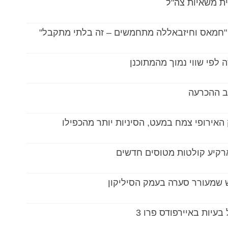
 "חמאס וחיזבאללה מתחמשים – זה בלתי מתקבל"
לפי שווי נמוך מהמתוכנן
ב ההכרעה
האירופי צמח במעט, הסיניות יותר מהכפילו
ארקיע קולטות מטוסים חדשים
שמעורר סערה בעמק הסיליקון
עיות באיירפודס פרו 3