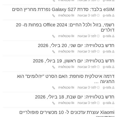
g-rafa
לפני 3 שבועות
טכנולוגיה
eSIM בלבד: סדרת Galaxy S27 נפרדת מחריץ הסים
g-rafa
לפני 3 שבועות
טכנולוגיה
רשמי, בזול ולכל החיים: Office 2024 בפחות מ- 20
דולרים
g-rafa
לפני 3 שבועות
טכנולוגיה
חדש בטלוויזיה: יום שני, 20 ביולי, 2026
g-rafa
לפני 3 שבועות
טכנולוגיה
חדש בטלוויזיה: יום ראשון, 19 ביולי, 2026
g-rafa
לפני 3 שבועות
טכנולוגיה
דרמה איטלקית סוחפת: האם הסרט "יהלומים" הוא
החגיגה …
g-rafa
לפני 3 שבועות
טכנולוגיה
חדש בטלוויזיה: יום שבת, 18 ביולי, 2026
g-rafa
לפני 3 שבועות
טכנולוגיה
Xiaomi עוצרת עדכונים ל- 10 מכשירים פופולריים