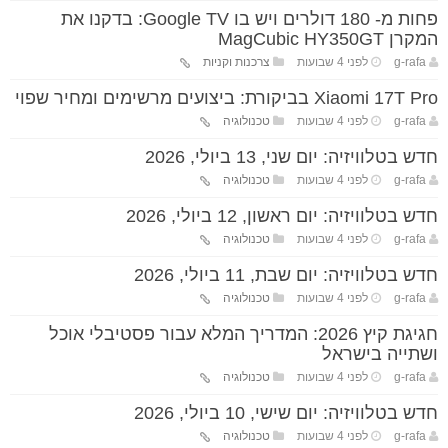
פחות מ- 180 דולרים ויש בו Google TV: בדקנו את
המקרן MagCubic HY350GT
g-rafa
לפני 4 שבועות
צרכנות וקניות
Xiaomi 17T Pro בביקורת: ביצועים מרשימים ומחיר שפוי
g-rafa
לפני 4 שבועות
טכנולוגיה
חדש בטלוויזיה: יום שני, 13 ביולי, 2026
g-rafa
לפני 4 שבועות
טכנולוגיה
חדש בטלוויזיה: יום ראשון, 12 ביולי, 2026
g-rafa
לפני 4 שבועות
טכנולוגיה
חדש בטלוויזיה: יום שבת, 11 ביולי, 2026
g-rafa
לפני 4 שבועות
טכנולוגיה
חגיגת קיץ 2026: המדריך המלא עבור פסטיבלי אוכל
ושתייה בישראל
g-rafa
לפני 4 שבועות
טכנולוגיה
חדש בטלוויזיה: יום שישי, 10 ביולי, 2026
g-rafa
לפני 4 שבועות
טכנולוגיה