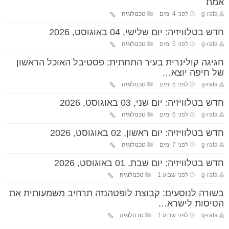
אמת
g-rafa
לפני 4 ימים
טכנולוגיה
חדש בטלוויזיה: יום שלישי, 04 באוגוסט, 2026
g-rafa
לפני 5 ימים
טכנולוגיה
חגיגה קולינרית בעיר התחתית: פסטיבל האוכל הראשון
של חיפה יוצא…
g-rafa
לפני 5 ימים
טכנולוגיה
חדש בטלוויזיה: יום שני, 03 באוגוסט, 2026
g-rafa
לפני 6 ימים
טכנולוגיה
חדש בטלוויזיה: יום ראשון, 02 באוגוסט, 2026
g-rafa
לפני 7 ימים
טכנולוגיה
חדש בטלוויזיה: יום שבת, 01 באוגוסט, 2026
g-rafa
לפני שבוע 1
טכנולוגיה
בשורה לנוסעים: קבוצת לופטהנזה תרחיב משמעותית את
הטיסות לישרא…
g-rafa
לפני שבוע 1
טכנולוגיה