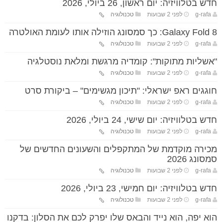
חדש בטלוויזיה: יום ראשון, 26 ביולי, 2026
g-rafa
לפני 2 שבועות
טכנולוגיה
Galaxy Fold 8: כך סמסונג הוזילה אותו לעומת האולטרה
g-rafa
לפני 2 שבועות
טכנולוגיה
"אשליות מתוקות": קומדיה מרגשת ומלאת נוסטלגיה
g-rafa
לפני 2 שבועות
טכנולוגיה
חוגגים ראפ ישראלי: "תיכון מגשימים" – ביקורת סרט
g-rafa
לפני 2 שבועות
טכנולוגיה
חדש בטלוויזיה: יום שישי, 24 ביולי, 2026
g-rafa
לפני 2 שבועות
טכנולוגיה
מכירה מוקדמת של המתקפלים והשעונים החדשים של
סמסונג 2026
g-rafa
לפני 2 שבועות
טכנולוגיה
חדש בטלוויזיה: יום חמישי, 23 ביולי, 2026
g-rafa
לפני 2 שבועות
טכנולוגיה
הוא יפה, הוא נייד והבאס שלו יפרק לכם את הסלון: בדקנו