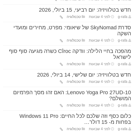
חדש בטלוויזיה: יום רביעי, 15 ביולי, 2026
g-rafa
לפני 4 שבועות
טכנולוגיה
סדרת SkyNomad של שיאומי: מפרט, מחירים ומועדי
השקה
g-rafa
לפני 4 שבועות
טכנולוגיה
מהפכה בחיי הלילה: וודקה Cîroc כשרה מגיעה סוף סוף
לישראל
g-rafa
לפני 4 שבועות
טכנולוגיה
חדש בטלוויזיה: יום שלישי, 14 ביולי, 2026
g-rafa
לפני 4 שבועות
טכנולוגיה
Lenovo Yoga Pro 27UD-10: האם זהו מסך הפרמיום
המושלם?
g-rafa
לפני 4 שבועות
טכנולוגיה
כלום כסף וזה שלכם לכל החיים: Windows 11 Pro
בפחות מ- 15 דולר…
g-rafa
לפני 4 שבועות
טכנולוגיה