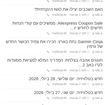
g-rafa
לפני 2 שבועות
טכנולוגיה
האם השבבים יצילו את NIO היוקרתית?
g-rafa
לפני 2 שבועות
טכנולוגיה
Aliexpress Coupon Sale: ממשיכים עם קודי הנחות
חדשים לחודש יו…
g-rafa
לפני 2 שבועות
טכנולוגיה
Garmin Cirqa נחת בארץ: הכירו את צמיד הכושר החדש
של גרמין
g-rafa
לפני 2 שבועות
טכנולוגיה
חוגגים אהבה בצלחת: המדריך המלא למציאת מסעדות
לט"ו באב 2…
g-rafa
לפני 2 שבועות
טכנולוגיה
חדש בטלוויזיה: יום שלישי, 28 ביולי, 2026
g-rafa
לפני 2 שבועות
טכנולוגיה
חדש בטלוויזיה: יום שני, 27 ביולי, 2026
g-rafa
לפני 2 שבועות
טכנולוגיה