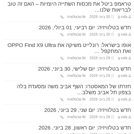
טראמפ ביטל את מכסות השתייה היומיות – האם זה טוב
לבריאות שלנו…
g-rafa
30 ביוני 2026
טכנולוגיה
חדש בטלוויזיה: יום רביעי, 01 ביולי, 2026
g-rafa
30 ביוני 2026
טכנולוגיה
אופו בישראל: רונלייט משיקה את OPPO Find X9 Ultra
ואת המתקפל …
g-rafa
29 ביוני 2026
טכנולוגיה
חדש בטלוויזיה: יום שלישי, 30 ביוני, 2026
g-rafa
29 ביוני 2026
טכנולוגיה
חזרתו של המאסטרו: השף אביב משה ומסעדת בלה
בצפון תל אביב משלב…
g-rafa
28 ביוני 2026
טכנולוגיה
חדש בטלוויזיה: יום שני, 29 ביוני, 2026
g-rafa
28 ביוני 2026
טכנולוגיה
חדש בטלוויזיה: יום ראשון, 28 ביוני, 2026