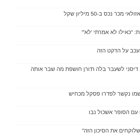
 נכס ב-50 מיליון שקל
 "כאילו לא אמרתי 'לא'"
עכב על הז'קט הזה
דיסני לשעבר בלה ת'ורן חושפת מה שבר אותה
ששמו נקשר לפדרו פסקל מכחיש
 עם הסופר אשכול נבו
שלוקחים את הסיכון הזה"