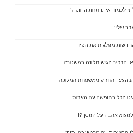
תי לעמוד איתו תחת החופה"
בר שלי"
החדשות מפלגות את הפיד
אי הבכיר הגיש תלונה במשטרה
הגיע הצעד החריג ממשפחת המלוכה
למצוא אהבה על המסך?!
י מחשבות, זה מרגיש כמו סוף"