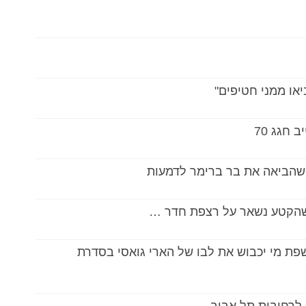
או ממני חטיפים"
חגג 70
שהביאה את בר ברימר לדמעות
 שהקטע נשאר על רצפת חדר …
שפת מי יכבוש את לבו של הארי גואסי בסדרת