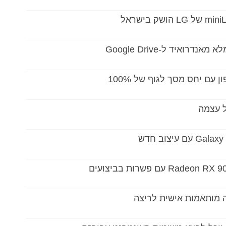
ואיד ל-Google Drive
 עם יחס מסך לגוף של 100%
 עצמה
 מותאמות אישית לריצה