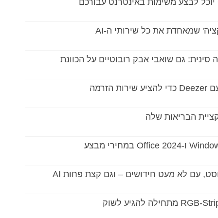
יה' שמאחדת את כל שירותי ה-AI
סינית: גם שואבי אבק רובוטיים על הכוונת