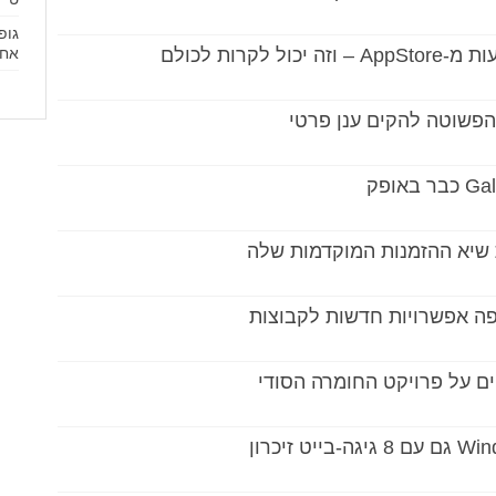
גופ
אחר
פה אפשרויות חדשות לקבוצות