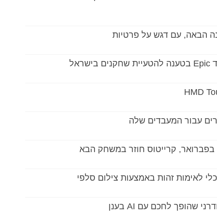
ה הבאה, עם דגש על פרטיות
ראל
ירים עבור המעבדים שלה
י לאימות זהות באמצעות צילום סלפי