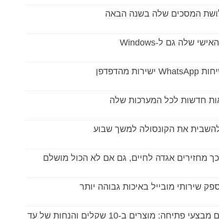
לושת המסכים שלה בשנה הבאה
שלה גם ל-Windows
מהדפדפן
אות חדשות לכל המערכות שלה
ספק שירותי מובייל באיכות גבוהה יותר
שיאומי פותחת חנות חדשה בישראל עם מבצעי פתיחה: מוצרים ב-10 שקלים והנחות של עד