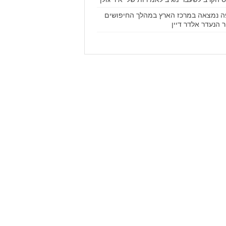
ה נמצאה במרכז הארץ במהלך החיפושים
 הנעדר אלדר דיין