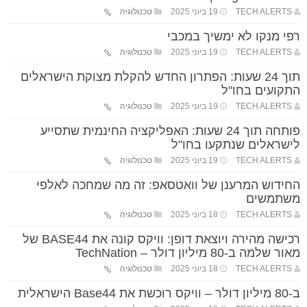
TECH ALERTS
19 ביוני 2025
טכנולוגיה
רפי מנקו לא ימשיך במכבי
TECH ALERTS
19 ביוני 2025
טכנולוגיה
תוך 24 שעות: הפתרון החדש להקלת מצוקת הישראלים
התקועים בחו"ל
TECH ALERTS
19 ביוני 2025
טכנולוגיה
פותחה תוך 24 שעות: האפליקציה החינמית שתסייע
לישראלים שנתקעו בחו"ל
TECH ALERTS
19 ביוני 2025
טכנולוגיה
החידוש המרענן של וואטסאפ: זה מה שמחכה לאלפי
משתמשים
TECH ALERTS
18 ביוני 2025
טכנולוגיה
רכישה מהירה ויוצאת דופן: וויקס קונה את BASE44 של
מאור שלמה ב-80 מיליון דולר – TechNation
TECH ALERTS
18 ביוני 2025
טכנולוגיה
ב-80 מיליון דולר – וויקס רוכשת את Base44 הישראלית