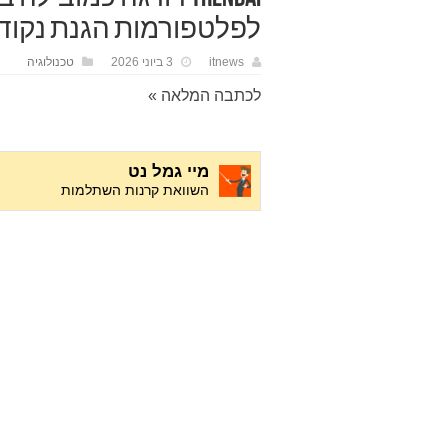
לפלטפורמות הגנת נקודות קצה,
itnews
3 ביוני 2026
טכנולוגיה
לכתבה המלאה »