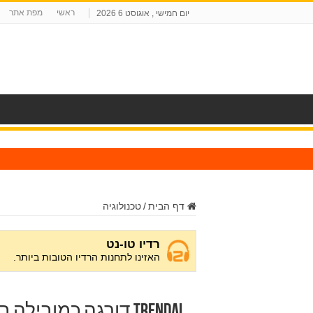
ראשי
מפת אתר
יום חמישי , אוגוסט 6 2026
ח
דף הבית
/
טכנולוגיה