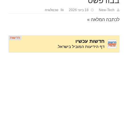
בבודפשט
New-Tech
18 ביוני 2026
טכנולוגיה
לכתבה המלאה »