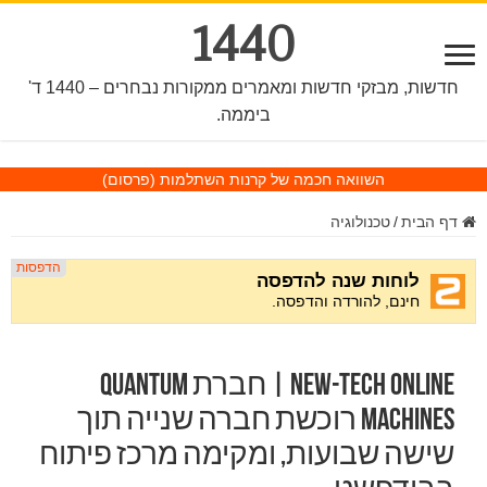
1440
חדשות, מבזקי חדשות ומאמרים ממקורות נבחרים – 1440 ד'
ביממה.
השוואה חכמה של קרנות השתלמות
(פרסום)
דף הבית
/
טכנולוגיה
New-Tech OnLine | חברת Quantum
Machines רוכשת חברה שנייה תוך
שישה שבועות, ומקימה מרכז פיתוח