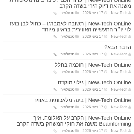
New-Tech OnLine | “כדור חכם”: כיצד בינה מלאכותית
משנה את דיוק הירי בשדה הקרב
New-Tech
17 ביוני 2026
טכנולוגיה
New-Tech OnLine | תשובה לאמברגו – כחול לבן בועז
לוי יו״ר התעשייה האווירית בראיון מיוחד
New-Tech
17 ביוני 2026
טכנולוגיה
הדבר הבא?
New-Tech
17 ביוני 2026
טכנולוגיה
New-Tech OnLine | חוכמה בחלל
New-Tech
17 ביוני 2026
טכנולוגיה
New-Tech OnLine | גילוי מוקדם
New-Tech
17 ביוני 2026
טכנולוגיה
New-Tech OnLine | בינה מלאכותית באוויר
New-Tech
17 ביוני 2026
טכנולוגיה
New-Tech OnLine | הקרב על האלומה: איך
Beamforming משנה את חוקי המשחק בשדה הקרב
New-Tech
17 ביוני 2026
טכנולוגיה