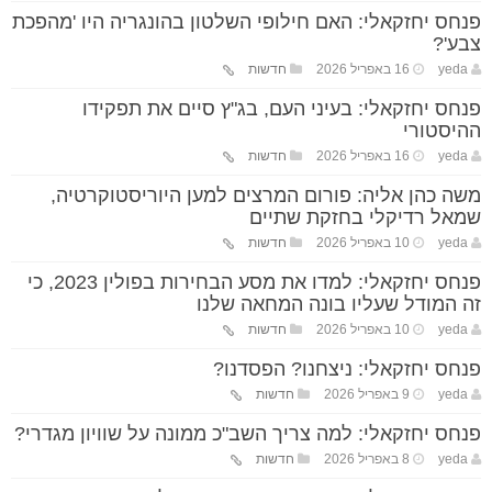
פנחס יחזקאלי: האם חילופי השלטון בהונגריה היו 'מהפכת
צבע'?
yeda
16 באפריל 2026
חדשות
פנחס יחזקאלי: בעיני העם, בג"ץ סיים את תפקידו
ההיסטורי
yeda
16 באפריל 2026
חדשות
משה כהן אליה: פורום המרצים למען היוריסטוקרטיה,
שמאל רדיקלי בחזקת שתיים
yeda
10 באפריל 2026
חדשות
פנחס יחזקאלי: למדו את מסע הבחירות בפולין 2023, כי
זה המודל שעליו בונה המחאה שלנו
yeda
10 באפריל 2026
חדשות
פנחס יחזקאלי: ניצחנו? הפסדנו?
yeda
9 באפריל 2026
חדשות
פנחס יחזקאלי: למה צריך השב"כ ממונה על שוויון מגדרי?
yeda
8 באפריל 2026
חדשות