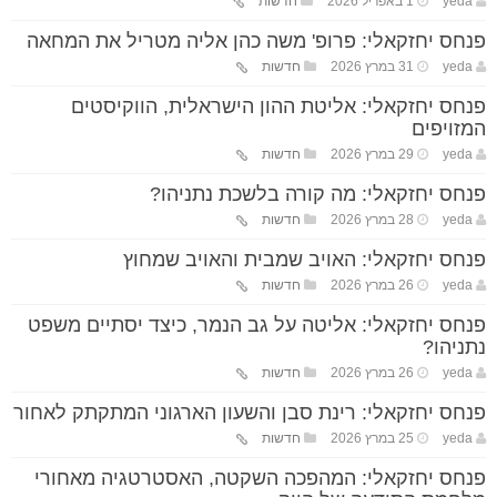
yeda
1 באפריל 2026
חדשות
פנחס יחזקאלי: פרופ' משה כהן אליה מטריל את המחאה
yeda
31 במרץ 2026
חדשות
פנחס יחזקאלי: אליטת ההון הישראלית, הווקיסטים
המזויפים
yeda
29 במרץ 2026
חדשות
פנחס יחזקאלי: מה קורה בלשכת נתניהו?
yeda
28 במרץ 2026
חדשות
פנחס יחזקאלי: האויב שמבית והאויב שמחוץ
yeda
26 במרץ 2026
חדשות
פנחס יחזקאלי: אליטה על גב הנמר, כיצד יסתיים משפט
נתניהו?
yeda
26 במרץ 2026
חדשות
פנחס יחזקאלי: רינת סבן והשעון הארגוני המתקתק לאחור
yeda
25 במרץ 2026
חדשות
פנחס יחזקאלי: המהפכה השקטה, האסטרטגיה מאחורי