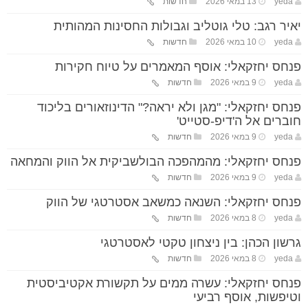
yeda
13 במאי 2026
חדשות
יאיר רגב: טלי גוטליב וגבולות החסינות המהותית
yeda
10 במאי 2026
חדשות
פנחס יחזקאלי: אוסף המאמרים על טיוח חקירות
yeda
9 במאי 2026
חדשות
פנחס יחזקאלי: "מגן ולא יראה?" הדינוזאורים בליכוד
חוברים אל ה'דיפ-סטייט'
yeda
9 במאי 2026
חדשות
פנחס יחזקאלי: מהמהפכה הבולשביקית אל הווק והמחאה
yeda
9 במאי 2026
חדשות
פנחס יחזקאלי: השנאה כמשאב אסטרטגי של הווק
yeda
8 במאי 2026
חדשות
גרשון הכהן: בין ניצחון טקטי לאסטרטגי
yeda
8 במאי 2026
חדשות
פנחס יחזקאלי: עשרה ממים על תקשורת אקטיביסטית
וטיפשות, אוסף רביעי