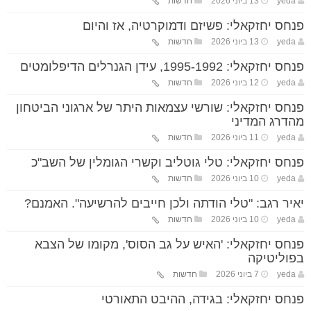
yeda
13 ביוני 2026
חדשות
פנחס יחזקאלי: פשיזם ודמוקרטיה, אז והיום
yeda
13 ביוני 2026
חדשות
פנחס יחזקאלי: 1995-1992, עידן הגנרלים הדיפלומטים
yeda
12 ביוני 2026
חדשות
פנחס יחזקאלי: שורשי עצמאות היתר של ארגוני הביטחון
מהדרג המדיני
yeda
11 ביוני 2026
חדשות
פנחס יחזקאלי: טלי גוטליב וקשרי הגומלין של השב"כ
yeda
10 ביוני 2026
חדשות
יאיר רגב: "טלי הודתה ולכן חייבים להרשיעה". האמנם?
yeda
10 ביוני 2026
חדשות
פנחס יחזקאלי: 'האיש על גב הסוס', מקומו של הצבא
בפוליטיקה
yeda
7 ביוני 2026
חדשות
פנחס יחזקאלי: בגידה, ההיבט התאורטי