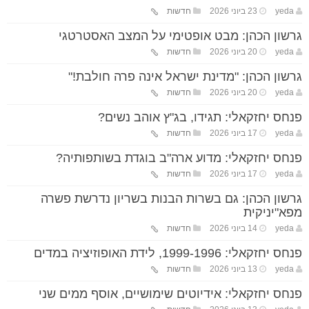
yeda
23 ביוני 2026
חדשות
גרשון הכהן: מבט אופטימי על המצב האסטרטגי
yeda
20 ביוני 2026
חדשות
גרשון הכהן: "מדינת ישראל אינה פרה חולבת!"
yeda
20 ביוני 2026
חדשות
פנחס יחזקאלי: תגידו, בג"ץ אוהב נשים?
yeda
17 ביוני 2026
חדשות
פנחס יחזקאלי: מדוע ארה"ב בוגדת בשותפותיה?
yeda
17 ביוני 2026
חדשות
גרשון הכהן: גם בשרות הבנות בשריון נדרשת פשרה
מפא"יניקית
yeda
14 ביוני 2026
חדשות
פנחס יחזקאלי: 1999-1996, לידת האופוזיציה במדים
yeda
13 ביוני 2026
חדשות
פנחס יחזקאלי: אידיוטים שימושיים, אוסף ממים שני