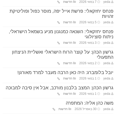
yeda
7 במאי 2026
חדשות
פנחס יחזקאלי: פרשת אייל יפה, מוסר כפול ופוליטיקת
זהויות
yeda
5 במאי 2026
חדשות
פנחס יחזקאלי: השנאה כמנגנון מניע בשמאל הישראלי,
ניתוח סוציולוגי
yeda
3 במאי 2026
חדשות
גרשון הכהן: על קוצר הרוח הישראלי ואשליית הניצחון
התפעולי
yeda
2 במאי 2026
חדשות
יובל בלומברג: היה כאן הרבה מעבר למרד מאורגן!
yeda
1 במאי 2026
חדשות
גרשון הכהן: המצב בלבנון מורכב, אבל אין סיבה למבוכה
yeda
1 במאי 2026
חדשות
משה כהן אליה: המתפרה
yeda
30 באפריל 2026
חדשות