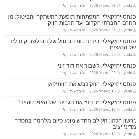
yeda
21 באפריל 2026
חדשות
פנחס יחזקאלי: התפתחות תופעת ההשתקה והביטול: מן
החרם החברתי הקדום ועד תרבות הווק
yeda
21 באפריל 2026
חדשות
פנחס יחזקאלי: בין תרבות הביטול של הבולשביקים לזו
של הנאצים
yeda
20 באפריל 2026
חדשות
פנחס יחזקאלי: לשבור את דוד זיני
yeda
20 באפריל 2026
חדשות
פנחס יחזקאלי: הווק כבש את הוותיקאן
yeda
18 באפריל 2026
חדשות
פנחס יחזקאלי: מי הזיז את הגבינה של האפרטהייד?
yeda
18 באפריל 2026
חדשות
גרשון הכהן: העולם החדש מונע סיום מלחמה בהסדר
מדיני יציב
yeda
18 באפריל 2026
חדשות