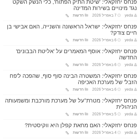
פנחס יחזקאלי: 'שיטת התיק הפתוח', כלי הנשק השקט
נגד מינויים בשירות המדינה
yeda
7 באפריל 2026
חדשות
פנחס יחזקאלי: ישראל הראשונה והשנייה, האם אבישי בן
חיים צודק?
yeda
6 באפריל 2026
חדשות
פנחס יחזקאלי: אוסף המאמרים על 'אליטת הבבונים'
החדשה
yeda
6 באפריל 2026
חדשות
פנחס יחזקאלי: המשטרה הבינה סוף סוף, שהפכה ל'פח
הזבל' של מערכת האכיפה
yeda
6 באפריל 2026
חדשות
פנחס יחזקאלי: מטרת־על של מערכת מורכבת ומשמעותה
הניהולית
yeda
5 באפריל 2026
חדשות
פנחס יחזקאלי: האם מחאת קפלן היא ווקיסטית?
yeda
4 באפריל 2026
חדשות