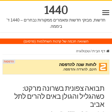
1440
חדשות, מבזקי חדשות ומאמרים ממקורות נבחרים – 1440 ד'
ביממה.
השוואה חכמה של קרנות השתלמות
(פרסום)
דף הבית
/
טכנולוגיה
תבואה צפונית בשרונה מרקט:
כשהגליל והגולן באים להרים לתל
אביב