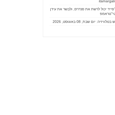
סייד יכול לרשת את סנדרס, ולבשר את עידן
י־טראמפ
טלוויזיה: יום שבת, 08 באוגוסט, 2026