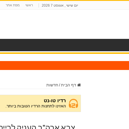
ראשי
מפת אתר
יום שישי , אוגוסט 7 2026
ח
דף הבית
/
חדשות