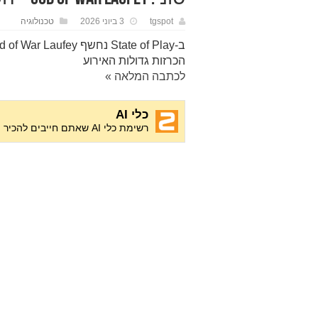
tgspot
3 ביוני 2026
טכנולוגיה
הכרזות גדולות האירוע
לכתבה המלאה »