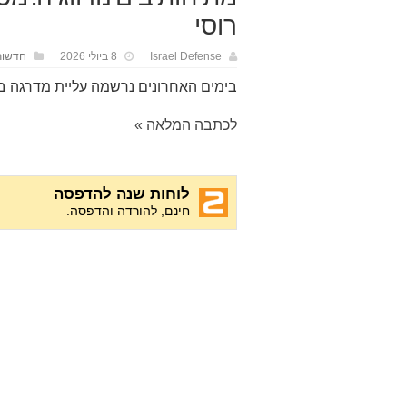
רוסי
Israel Defense
8 ביולי 2026
חדשות
בימים האחרונים נרשמה עליית מדרגה ב
לכתבה המלאה »