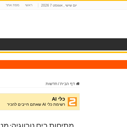
ראשי
מפת אתר
יום שישי , אוגוסט 7 2026
ח
דף הבית
/
חדשות