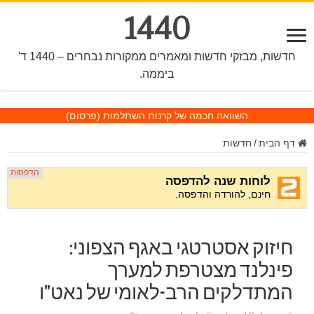
1440
חדשות, מבזקי חדשות ומאמרים ממקורות נבחרים – 1440 ד'
ביממה.
השוואה חכמה של קרנות השתלמות
(פרסום)
דף הבית
/
חדשות
חיזוק אסטרטגי באגף הצפוני:
פינלנד מצטרפת למערך
המתדלקים הרב-לאומי של נאט"ו