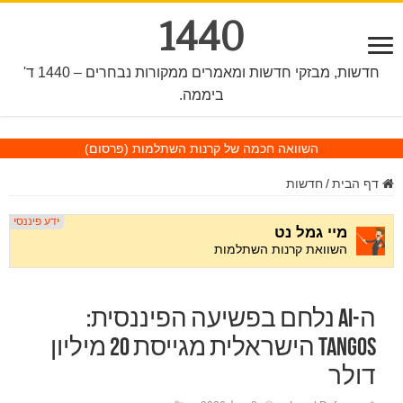
1440
חדשות, מבזקי חדשות ומאמרים ממקורות נבחרים – 1440 ד'
ביממה.
השוואה חכמה של קרנות השתלמות
(פרסום)
דף הבית
/
חדשות
ה-AI נלחם בפשיעה הפיננסית:
Tangos הישראלית מגייסת 20 מיליון
דולר