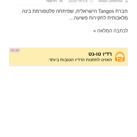
Israel Defense
8 ביולי 2026
חדשות
חברת Tangos הישראלית, שפיתחה פלטפורמת בינה
מלאכותית לחקירות פשיעה…
לכתבה המלאה »