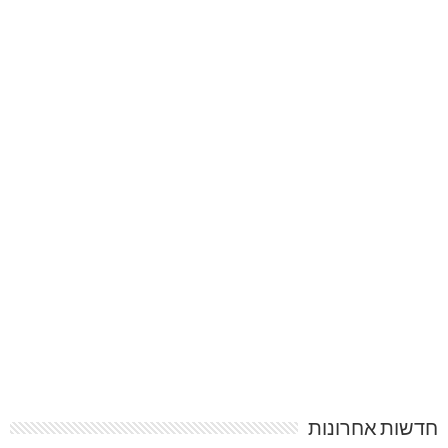
חדשות אחרונות