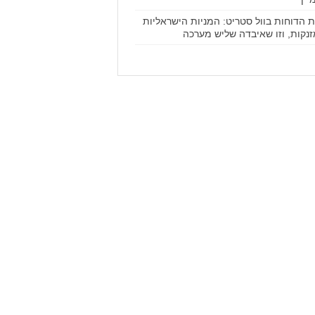
ת הדוחות בוול סטריט: המניות הישראליות
נקות, וזו שאיבדה שליש מערכה