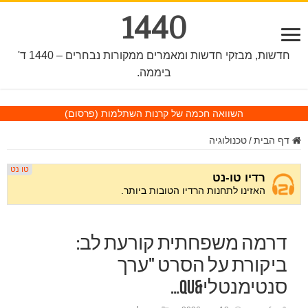
1440
חדשות, מבזקי חדשות ומאמרים ממקורות נבחרים – 1440 ד'
ביממה.
השוואה חכמה של קרנות השתלמות
(פרסום)
דף הבית
/
טכנולוגיה
דרמה משפחתית קורעת לב:
ביקורת על הסרט "ערך
סנטימנטלי&qu…