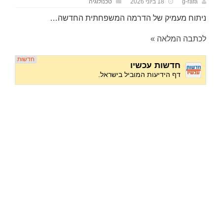
g-rafa
18 ביוני 2026
טכנולוגיה
ניתוח מעמיק של הדרמה המשפחתית החדשה…
לכתבה המלאה »