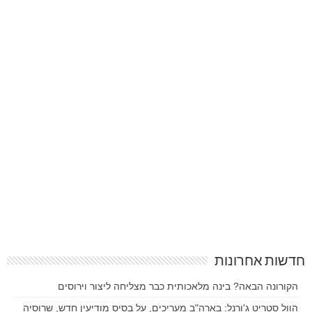
חדשות אחרונות
הקורונה הבאה? בינה מלאכותית כבר מצליחה ליצור וירוסים
הוול סטריט ג'ורנל: בארה"ב מעריכים, על בסיס מודיעין חדש, שרוסיה