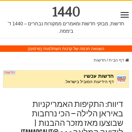
1440
חדשות, מבזקי חדשות ומאמרים ממקורות נבחרים – 1440 ד'
ביממה.
השוואה חכמה של קרנות השתלמות
(פרסום)
דף הבית
/
חדשות
דיווח: התקיפות האמריקניות
באיראן הלילה – הכי נרחבות
שבוצעו מאז מזכר ההבנות |