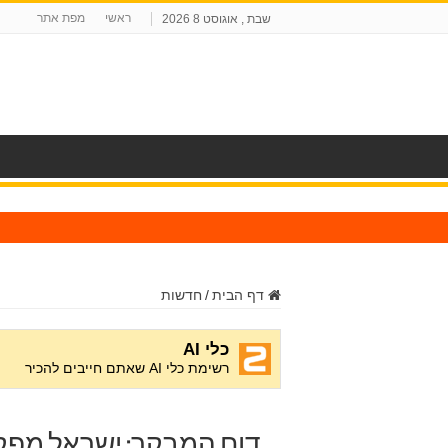
ראשי
מפת אתר
שבת , אוגוסט 8 2026
ח
דף הבית
/
חדשות
דוח המבקר: ישראל מפקי