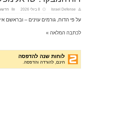
Israel Defense
8 ביולי 2026
חדשות
על פי הדוח, גורמים עוינים – ובראשם א
לכתבה המלאה »