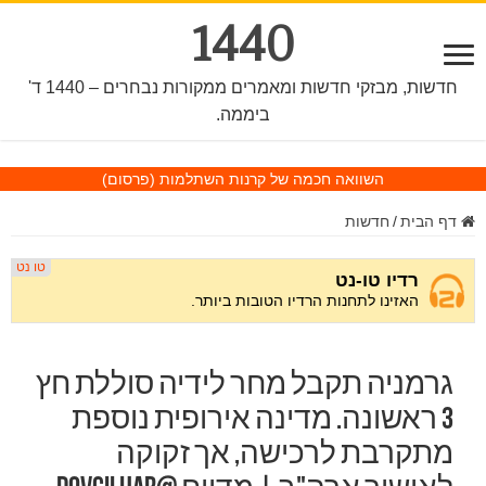
1440
חדשות, מבזקי חדשות ומאמרים ממקורות נבחרים – 1440 ד'
ביממה.
השוואה חכמה של קרנות השתלמות
(פרסום)
דף הבית
/
חדשות
גרמניה תקבל מחר לידיה סוללת חץ
3 ראשונה. מדינה אירופית נוספת
מתקרבת לרכישה, אך זקוקה