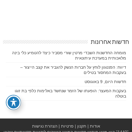
חדשות אחרונות
מומחה החדשנות השבדי מרטין שורי מסביר כיצד להטמיע כלי בינה
מלאכותית במערכת עיתונאית
דיווח: הפנטגון לוחץ על חברות הנשק להגביר את קצב הייצור –
בעקבות המחסור בטילים
חדשות היום, 9 באוגוסט
בעקבות המעצר: הופעתו של הזמר שנחשד באלימות כלפי בת זוגו
בוטלה
אודות
|
תקנון
|
פרטיות
|
הצהרת נגישות