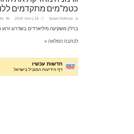
כטמ"מים מתקדמים ללו
Israel Defense
18 בינואר 2026
חד
ברלין משקיעה מיליארדים בשדרוג זרוע
לכתבה המלאה »