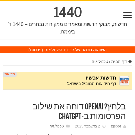
1440
חדשות, מבזקי חדשות ומאמרים ממקורות נבחרים – 1440 ד'
ביממה.
השוואה חכמה של קרנות השתלמות
(פרסום)
דף הבית
/
טכנולוגיה
בלחץ? OpenAI דוחה את שילוב
הפרסומות ב-ChatGPT
tgspot
2 בדצמבר 2025
טכנולוגיה