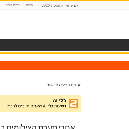
ראשי
מפת אתר
יום שישי , אוגוסט 7 2026
ח
דף הבית
/
חדשות
אחרי סערת הצילומים בה