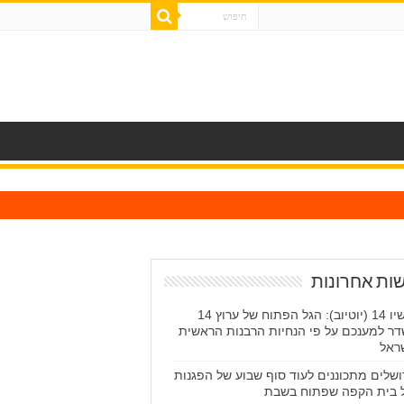
ות אחרונות
עכשיו 14 (יוטיוב): הגל הפתוח של ערוץ 14
ר למענכם על פי הנחיות הרבנות הראשית
ראל
ושלים מתכוננים לעוד סוף שבוע של הפגנות
 בית הקפה שפתוח בשבת