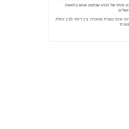
ע מותו של הנהג שנפצע אנוש בתאונה
ושלים
נה אינה נוצרת מהכרה: בין דימוי לבין יכולת
ונית