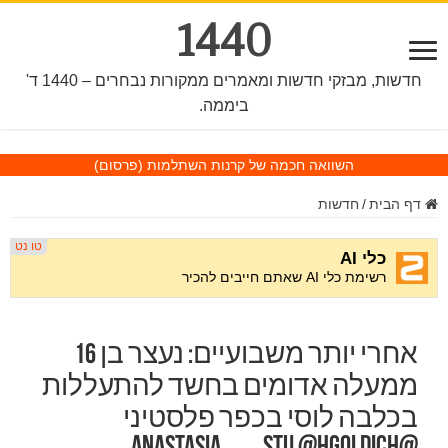
1440
חדשות, מבזקי חדשות ומאמרים ממקורות נבחרים – 1440 ד'
ביממה.
השוואה חכמה של קרנות השתלמות
(פרסום)
דף הבית
/
חדשות
אחרי יותר משבועיים: נעצר בן 16
ממעלה אדומים בחשד להתעללות
בכלבה לוסי בכפר פלסטיני