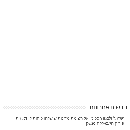
חדשות אחרונות
ישראל ולבנון הסכימו על רשימת מדינות שישלחו כוחות לוודא את
פירוק חיזבאללה מנשק