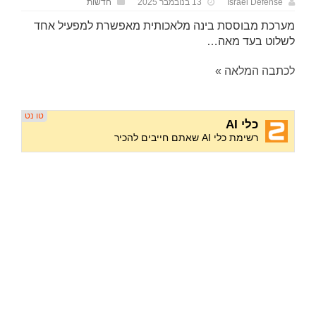
Israel Defense
13 בנובמבר 2025
חדשות
מערכת מבוססת בינה מלאכותית מאפשרת למפעיל אחד
לשלוט בעד מאה…
לכתבה המלאה »