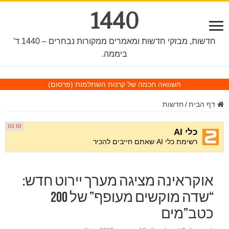
1440
חדשות, מבזקי חדשות ומאמרים ממקורות נבחרים – 1440 ד'
ביממה.
השוואה חכמה של קרנות השתלמות
(פרסום)
דף הבית
/
חדשות
אוקראינה מציגה מערך יירוט חדש:
“שדה מוקשים מעופף” של 200
כטב”מים