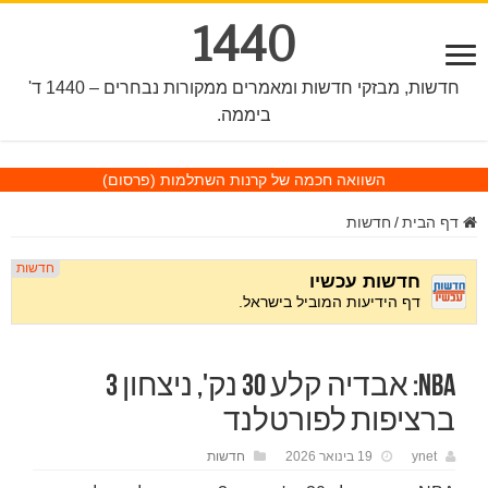
1440
חדשות, מבזקי חדשות ומאמרים ממקורות נבחרים – 1440 ד'
ביממה.
השוואה חכמה של קרנות השתלמות
(פרסום)
דף הבית
/
חדשות
NBA: אבדיה קלע 30 נק', ניצחון 3
ברציפות לפורטלנד
ynet
19 בינואר 2026
חדשות