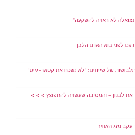
נצואלה לא ראויה להשקעה"
 גם לפני בוא האדם הלבן
תלבושות של שייחים: "לא נשכח את קטאר-גייט"
 את לבנון – והמסיבה שעשויה להתפוצץ > > >
 עקב מזג האוויר