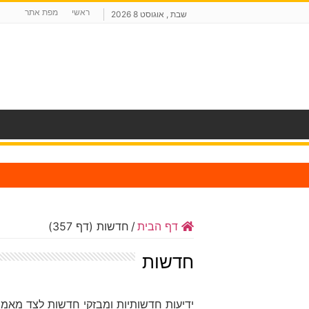
ראשי
מפת אתר
שבת , אוגוסט 8 2026
ח
דף הבית
/
חדשות (דף 357)
חדשות
ידיעות חדשותיות ומבזקי חדשות לצד מאמר