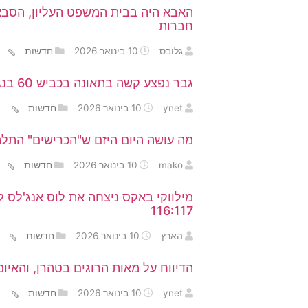
חברות
גלובס
10 בינואר 2026
חדשות
גבר נפצע קשה בתאונה בכביש 60 בנגב, שניים נפצעו קל
ynet
10 בינואר 2026
חדשות
מה עושה היום היזם ש"הכרישים" התלה
mako
10 בינואר 2026
חדשות
116:117
הארץ
10 בינואר 2026
חדשות
הדיווח על מאות הרוגים בטהרן, והאיו
ynet
10 בינואר 2026
חדשות