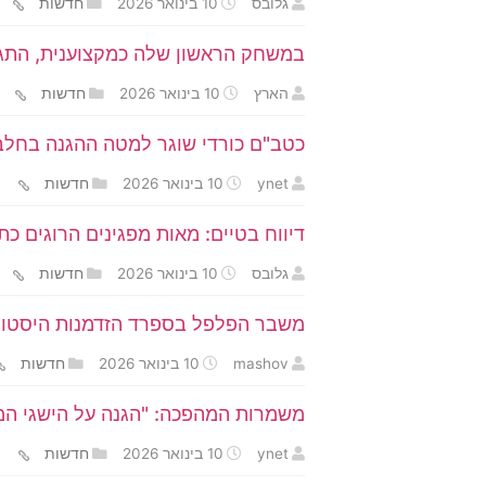
גלובס
10 בינואר 2026
חדשות
במשחק הראשון שלה כמקצוענית, התגל
הארץ
10 בינואר 2026
חדשות
כטב"ם כורדי שוגר למטה ההגנה בחלב, 
ynet
10 בינואר 2026
חדשות
דיווח בטיים: מאות מפגינים הרוגים כ
גלובס
10 בינואר 2026
חדשות
משבר הפלפל בספרד הזדמנות היסטור
mashov
10 בינואר 2026
חדשות
משמרות המהפכה: "הגנה על הישגי המ
ynet
10 בינואר 2026
חדשות