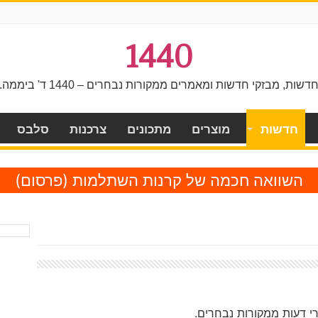
1440
דשות, מבזקי חדשות ומאמרים ממקורות נבחרים – 1440 ד' ביממה.
חדשות
מוצרים
מתכונים
צרכנות
סלבס
השוואה חכמה של קרנות השתלמות
(פרסום)
י דעות ממקורות נבחרים.