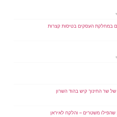
צים במחלקת העסקים בטיסות קצרות
של שר החינוך קיש בהוד השרון
 שהפילו משטרים – והלקח לאיראן