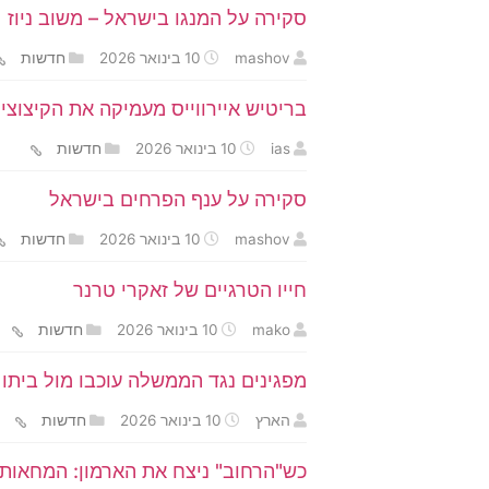
סקירה על המנגו בישראל – משוב ניוז
mashov
10 בינואר 2026
חדשות
בריטיש איירווייס מעמיקה את הקיצו
ias
10 בינואר 2026
חדשות
סקירה על ענף הפרחים בישראל
mashov
10 בינואר 2026
חדשות
חייו הטרגיים של זאקרי טרנר
mako
10 בינואר 2026
חדשות
מפגינים נגד הממשלה עוכבו מול ביתו 
הארץ
10 בינואר 2026
חדשות
כש"הרחוב" ניצח את הארמון: המחאות