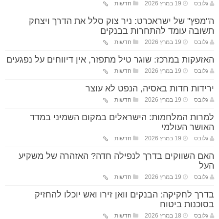
גלובס
19 במרץ 2026
חדשות
ה"מפץ" של ישראכרט: ניר צוק סלל את הדרך ויצחק
תשובה עומד להתחרות בבנקים
גלובס
19 במרץ 2026
חדשות
האזעקות במרכז: שוגר טיל מתפזר, אין דיווחים על נפגעים
גלובס
19 במרץ 2026
חדשות
ירידות חדות באסיה, הנפט לא עוצר
גלובס
19 במרץ 2026
חדשות
למרות המלחמות: הישראלים במקום השמיני במדד
האושר העולמי
גלובס
19 במרץ 2026
חדשות
האם השווקים בדרך לנפילה חדה? האזהרה של משקיע
העל
גלובס
19 במרץ 2026
חדשות
בדרך לחקיקה: הבנקים וואן זירו ואש יוכלו להחזיק
בסוכנות ביטוח
גלובס
18 במרץ 2026
חדשות