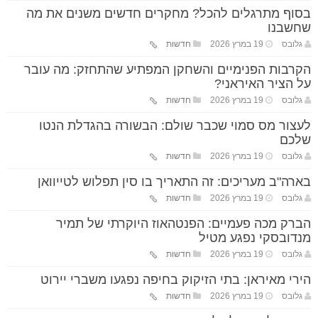
בסוף מתרגלים להכל? מחקרים חדשים משנים את מה
שחשבנו
גלובס
19 במרץ 2026
חדשות
הקרבות הפנימיים והשחקן המפתיע שהתחזק: מה עובר
על הציר האיראני?
גלובס
19 במרץ 2026
חדשות
לעצור מס סמוי שכבר שולם: הבשורה בהגדלת הנטו
שלכם
גלובס
19 במרץ 2026
חדשות
בארה"ב מעריכים: זה התאריך בו סין תפלוש לטייוואן
גלובס
19 במרץ 2026
חדשות
הברק מכה פעמיים: הפנטהאוז היוקרתי של תמיר
מנדובסקי נפגע מטיל
גלובס
19 במרץ 2026
חדשות
הירי מאיראן: בתי הזיקוק בחיפה נפגעו משברי יירוט
גלובס
19 במרץ 2026
חדשות