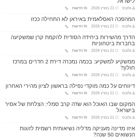
לישראל
גלובס
21 במרץ 2026
חדשות
המהפכה האסלאמית באיראן לא התחילה ככזו
גלובס
21 במרץ 2026
חדשות
הדרך מהשירות ביחידה הסודית להקמת קרן שמשקיעה
בחברות ביטחוניות
גלובס
21 במרץ 2026
חדשות
ממשקיע למשקיע: בכמה נמכרה דירת 2 חדרים במרכז
חולון?
גלובס
21 במרץ 2026
חדשות
דיווחים על כמה מוקדי נפילה בראשון לציון מהירי האחרון
גלובס
21 במרץ 2026
חדשות
המקום שבו האוכל הוא שדה קרב סמלי: הצלחת של אסיר
בישראל
גלובס
21 במרץ 2026
חדשות
איזו מדינה מעניקה מדליה נשיאותית רשמית לזוגות
הנשואים 50 שנה?