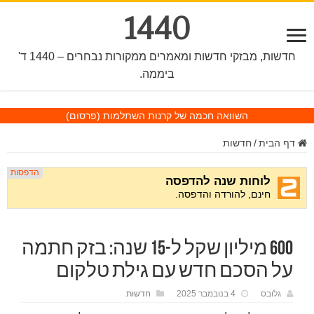
1440
חדשות, מבזקי חדשות ומאמרים ממקורות נבחרים – 1440 ד'
ביממה.
השוואה חכמה של קרנות השתלמות
(פרסום)
דף הבית
/
חדשות
600 מיליון שקל ל-15 שנה: בזק חתמה
על הסכם חדש עם גילת טלקום
גלובס
4 בנובמבר 2025
חדשות