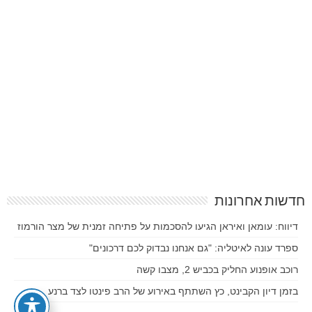
חדשות אחרונות
דיווח: עומאן ואיראן הגיעו להסכמות על פתיחה זמנית של מצר הורמוז
ספרד עונה לאיטליה: "גם אנחנו נבדוק לכם דרכונים"
רוכב אופנוע החליק בכביש 2, מצבו קשה
בזמן דיון הקבינט, כץ השתתף באירוע של הרב פינטו לצד ברנע