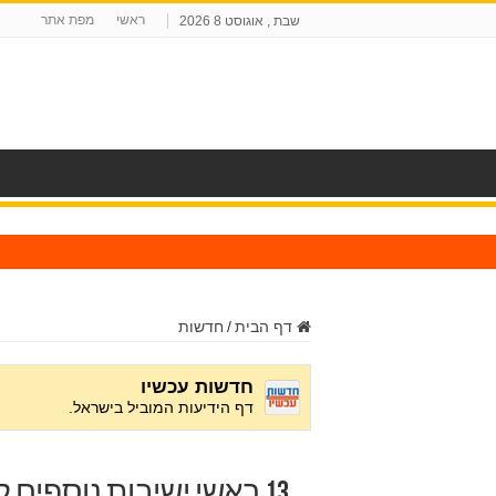
ראשי
מפת אתר
שבת , אוגוסט 8 2026
ח
דף הבית
/
חדשות
13 ראשי ישיבות נוספים 