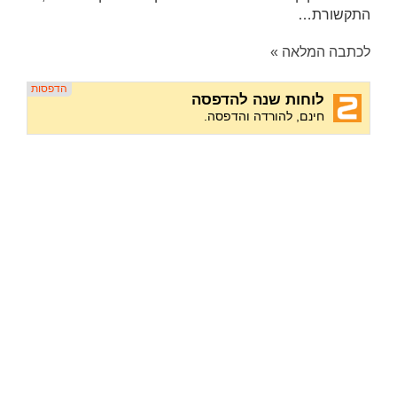
התקשורת…
לכתבה המלאה »