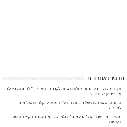
חדשות אחרונות
איך כמה מניות לוהטות יכולות לגרום לקרנות "תאומות" להתנהג כאילו
אין ביניהן שום קשר
היוזמה המשותפת של חברות הנדל"ן המניב להקלה בתשלומים
למדינה
"ספיידרמן" שבר את "הנוקמים", נולאן שבר את עצמו: הקיץ ההיסטורי
בקופות