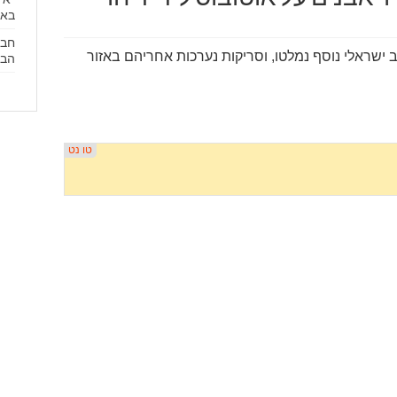
באי
חבר
 ישראלי נוסף נמלטו, וסריקות נערכות אחריהם באזור
הבנ