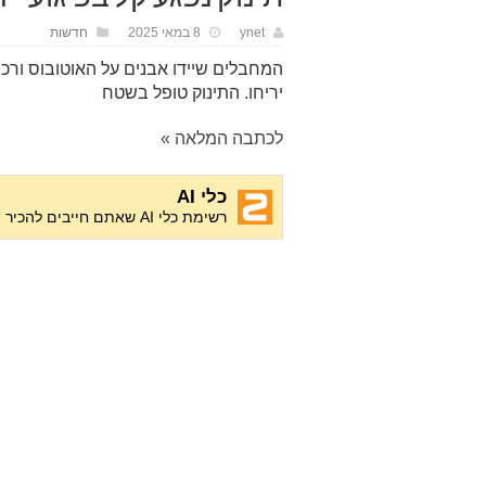
ynet
8 במאי 2025
חדשות
המחבלים שיידו אבנים על האוטובוס ורכב
יריחו. התינוק טופל בשטח
לכתבה המלאה »