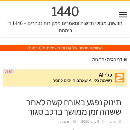
1440
חדשות, מבזקי חדשות ומאמרים ממקורות נבחרים – 1440 ד'
ביממה.
השוואה חכמה של קרנות השתלמות
(פרסום)
דף הבית
/
חדשות
תינוק נפגע באורח קשה לאחר
ששהה זמן ממושך ברכב סגור
ynet
3 ביוני 2026
חדשות