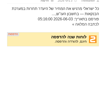
TheMarker
3 ביוני 2026
חדשות
כל ישראלי מרגיש את המחיר של היעדר תחרות במערכת
הבנקאות — בחשבון העו"ש,…
פורסם בתאריך: 2026-06-03 05:16:00
לכתבה המלאה »