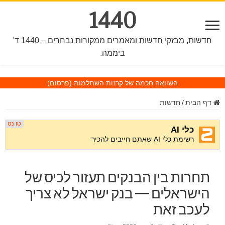
1440
חדשות, מבזקי חדשות ומאמרים ממקורות נבחרים – 1440 ד'
ביממה.
השוואה חכמה של קרנות השתלמות
(פרסום)
דף הבית
/
חדשות
תחרות בין הבנקים תעזור לכיס של
הישראלים — בנק ישראל לא צריך
לעכב זאת