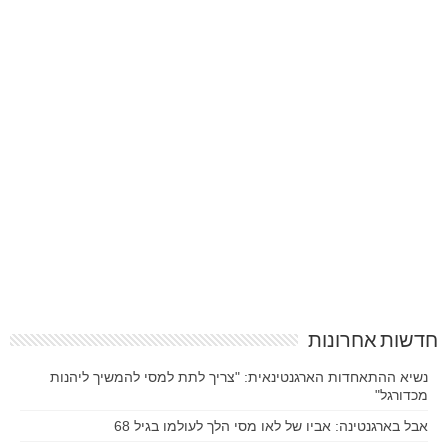
חדשות אחרונות
נשיא ההתאחדות הארגנטינאית: "צריך לתת למסי להמשיך ליהנות
מכדורגל"
אבל בארגנטינה: אביו של לאו מסי הלך לעולמו בגיל 68