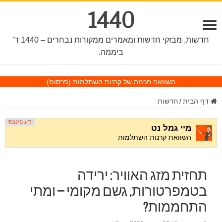
1440
חדשות, מבזקי חדשות ומאמרים ממקורות נבחרים – 1440 ד'
ביממה.
השוואה חכמה של קרנות השתלמות
(פרסום)
דף הבית
/
חדשות
תחזית מזג האוויר: ירידה
בטמפרטורות, גשם מקומי – ומתי
התחממות?