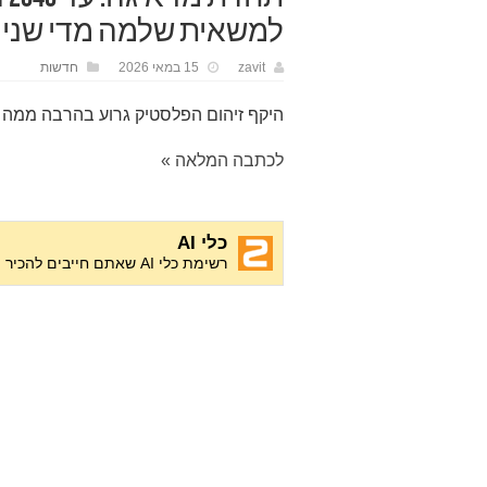
למשאית שלמה מדי שניי
zavit
15 במאי 2026
חדשות
היקף זיהום הפלסטיק גרוע בהרבה ממה
לכתבה המלאה »