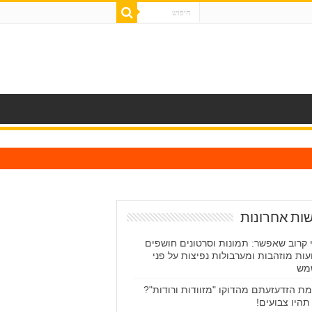
ות אחרונות
 קרוב שאפשר: תמונות וסרטונים חושפים
עות מוזהבות ומערבולות נפיצות על פני
מש
ת הזדעזעתם מהדוקו "מזוודות ורודות"?
תהיו צבועים!