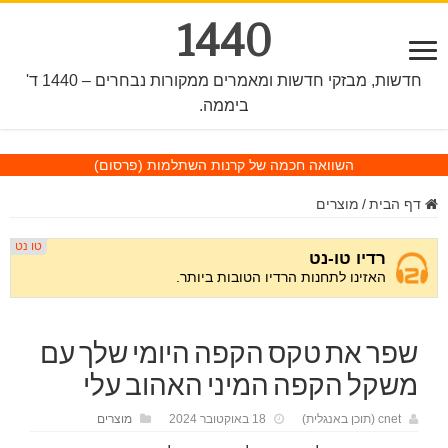
1440
חדשות, מבזקי חדשות ומאמרים ממקורות נבחרים – 1440 ד'
ביממה.
השוואה חכמה של קרנות השתלמות
(פרסום)
דף הבית
/
מוצרים
שפר את טקס הקפה היומי שלך עם
משקל הקפה המיני האהוב עלי
cnet (תוכן באנגלית)
18 באוקטובר 2024
מוצרים