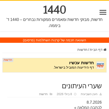
1440
חדשות, מבזקי חדשות ומאמרים ממקורות נבחרים – 1440 ד'
ביממה.
השוואה חכמה של קרנות השתלמות
(פרסום)
דף הבית
/
חדשות
שערי העיתונים
העין השביעית
8 ביולי 2026
חדשות
8.7.2026
לכתבה המלאה »