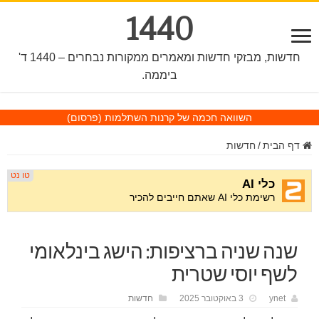
1440
חדשות, מבזקי חדשות ומאמרים ממקורות נבחרים – 1440 ד'
ביממה.
השוואה חכמה של קרנות השתלמות
(פרסום)
דף הבית
/
חדשות
שנה שניה ברציפות: הישג בינלאומי
לשף יוסי שטרית
ynet
3 באוקטובר 2025
חדשות