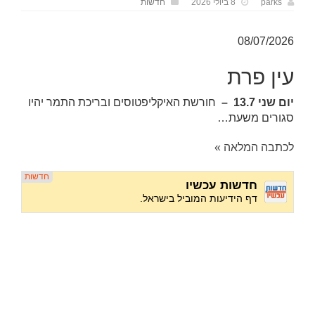
parks
8 ביולי 2026
חדשות
08/07/2026
עין פרת
יום שני 13.7 –
חורשת האיקליפטוסים ובריכת התמר יהיו
סגורים משעת…
לכתבה המלאה »