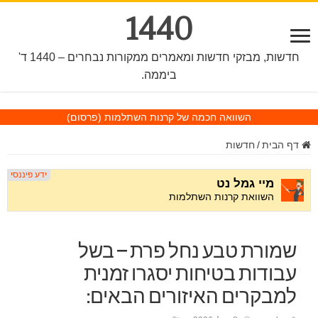
1440
חדשות, מבזקי חדשות ומאמרים ממקורות נבחרים – 1440 ד'
ביממה.
השוואה חכמה של קרנות השתלמות
(פרסום)
דף הבית
/
חדשות
שמורת טבע נחל פרת – בשל
עבודות בטיחות יסגרו זמנית
למבקרים האיזורים הבאים: