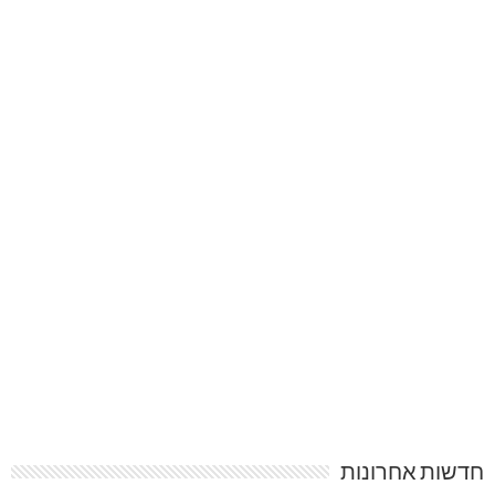
חדשות אחרונות