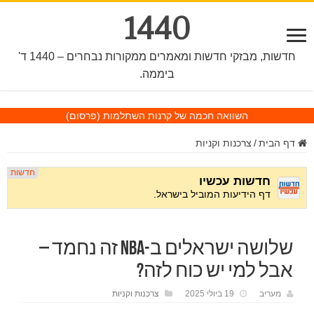
1440
חדשות, מבזקי חדשות ומאמרים ממקורות נבחרים – 1440 ד'
ביממה.
השוואה חכמה של קרנות השתלמות
(פרסום)
דף הבית
/
צרכנות וקניות
שלושה ישראלים ב-NBA זה נחמד –
אבל למי יש כוח לזה?
מעריב
19 ביולי 2025
צרכנות וקניות