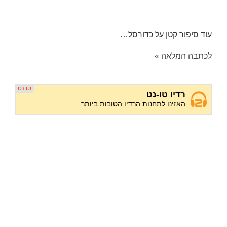
עוד סיפור קטן על כדורסל…
לכתבה המלאה »