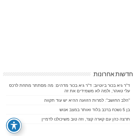
חדשות אחרונות
ד"ר גיא בכור ביוטיוב: ד"ר גיא בכור מדהים: מה מסתתר מתחת לרכס
עלי טאהר, ולמה לא משמידים את זה
"הלב החושב": למרות הזוועה ההיא יש עוד תקווה
בן 5 נשכח ברכב בלוד ואותר במצב אנוש
תרצה כהן עם קארה קצר, וזה טוב משיכולנו לדמיין