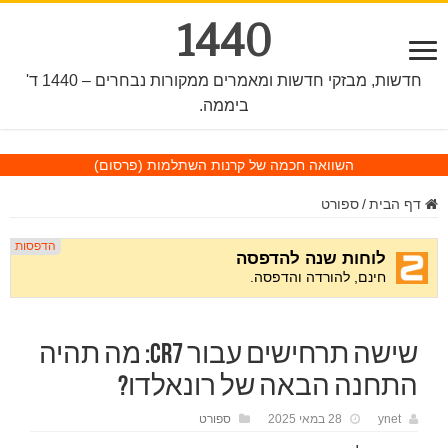
1440
חדשות, מבזקי חדשות ומאמרים ממקורות נבחרים – 1440 ד'
ביממה.
השוואה חכמה של קרנות השתלמות
(פרסום)
דף הבית
/
ספורט
שישה תרחישים עבור CR7: מה תהיה
התחנה הבאה של רונאלדו?
ynet
28 במאי 2025
ספורט