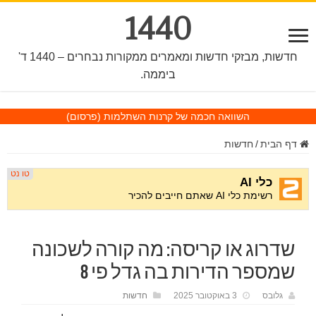
1440
חדשות, מבזקי חדשות ומאמרים ממקורות נבחרים – 1440 ד'
ביממה.
השוואה חכמה של קרנות השתלמות
(פרסום)
דף הבית
/
חדשות
שדרוג או קריסה: מה קורה לשכונה
שמספר הדירות בה גדל פי 8
גלובס
3 באוקטובר 2025
חדשות