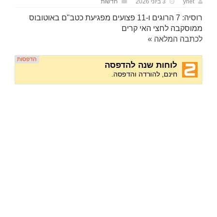
ynet
3 ביוני 2026
חדשות
רוסיה: 7 הרוגים ו-11 פצועים מפגיעת כטב"ם באוטובוס
ממוסקבה לחצי האי קרים
לכתבה המלאה »