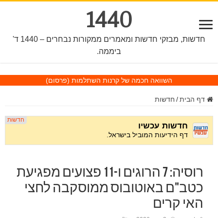
1440
חדשות, מבזקי חדשות ומאמרים ממקורות נבחרים – 1440 ד'
ביממה.
השוואה חכמה של קרנות השתלמות
(פרסום)
דף הבית
/
חדשות
רוסיה: 7 הרוגים ו-11 פצועים מפגיעת
כטב"ם באוטובוס ממוסקבה לחצי
האי קרים