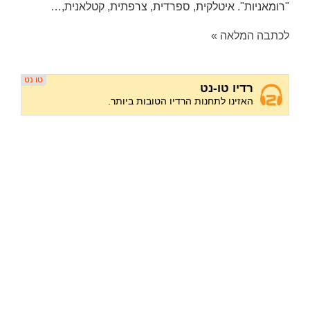
"רומאניות". איטלקית, ספרדית, צרפתית, קטלאנית,…
לכתבה המלאה »