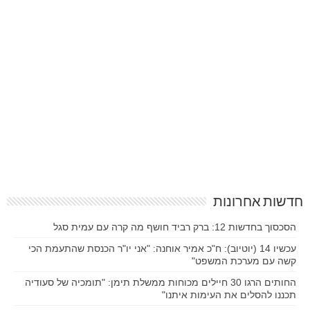
חדשות אחרונות
הסכסוך בחדשות 12: ברק רביד חושף מה קרה עם עמית סגל
עכשיו 14 (יוטיוב): ח"כ אמיר אוחנה: "אני יו"ר הכנסת שהתעמת הכי
קשה עם מערכת המשפט"
החותים הרגו 30 חיילים מכוחות ממשלת תימן: "תומכיה של סעודיה
תכננו להסלים את העימות איתנו"