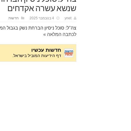
שנשא עשרה אקדחים
ynet
4 בנובמבר 2025
חדשות
צה"ל: סוכל ניסיון הברחת נשק בגבול ה
לכתבה המלאה »