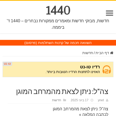
1440
חדשות, מבזקי חדשות ומאמרים ממקורות נבחרים – 1440 ד'
ביממה.
השוואה חכמה של קרנות השתלמות
(פרסום)
דף הבית
/
חדשות
צה"ל: ניתן לצאת מהמרחב המוגן
ynet
17 ביוני 2025
חדשות
צה"ל: ניתן לצאת מהמרחב המוגן
לכתבה המלאה »