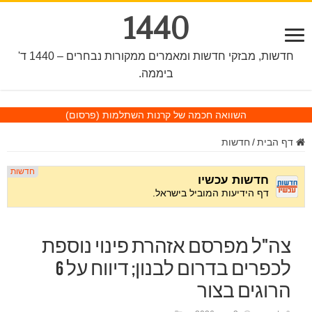
1440
חדשות, מבזקי חדשות ומאמרים ממקורות נבחרים – 1440 ד'
ביממה.
השוואה חכמה של קרנות השתלמות
(פרסום)
דף הבית
/
חדשות
צה"ל מפרסם אזהרת פינוי נוספת
לכפרים בדרום לבנון; דיווח על 6
הרוגים בצור