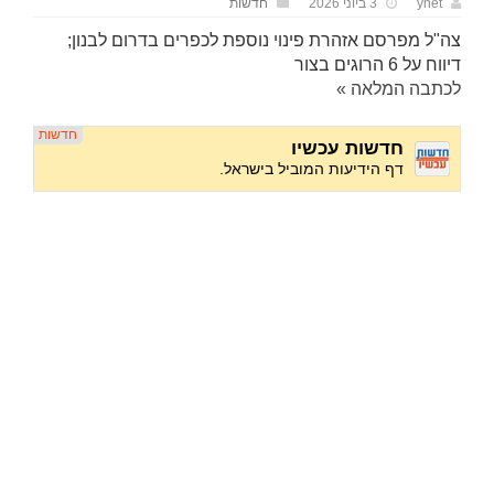
ynet
3 ביוני 2026
חדשות
צה"ל מפרסם אזהרת פינוי נוספת לכפרים בדרום לבנון;
דיווח על 6 הרוגים בצור
לכתבה המלאה »